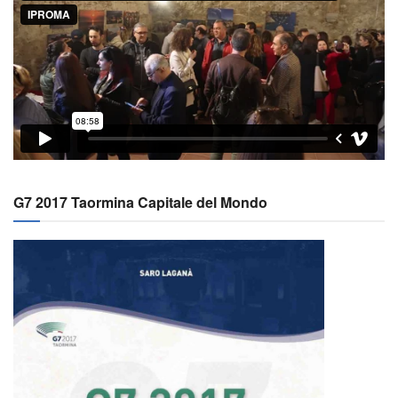
G7 2017 Taormina Capitale del Mondo