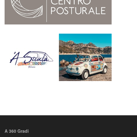
A 360 Gradi