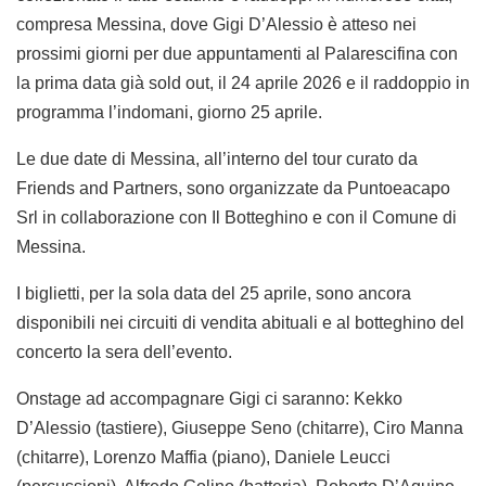
compresa Messina, dove Gigi D’Alessio è atteso nei
prossimi giorni per due appuntamenti al Palarescifina con
la prima data già sold out, il 24 aprile 2026 e il raddoppio in
programma l’indomani, giorno 25 aprile.
Le due date di Messina, all’interno del tour curato da
Friends and Partners, sono organizzate da Puntoeacapo
Srl in collaborazione con Il Botteghino e con il Comune di
Messina.
I biglietti, per la sola data del 25 aprile, sono ancora
disponibili nei circuiti di vendita abituali e al botteghino del
concerto la sera dell’evento.
Onstage ad accompagnare Gigi ci saranno: Kekko
D’Alessio (tastiere), Giuseppe Seno (chitarre), Ciro Manna
(chitarre), Lorenzo Maffia (piano), Daniele Leucci