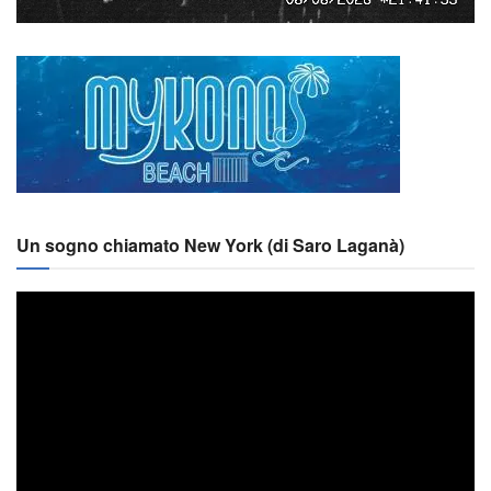
Un sogno chiamato New York (di Saro Laganà)