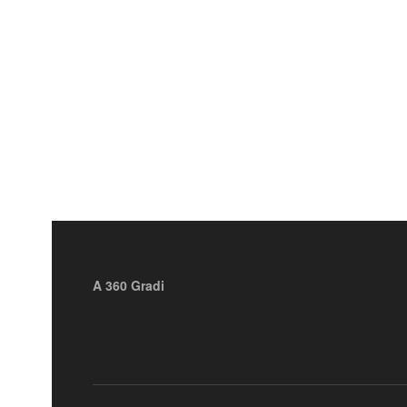
A 360 Gradi