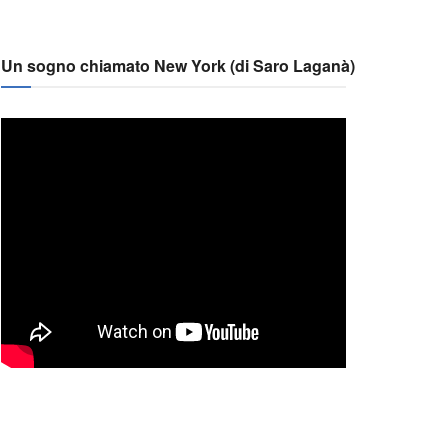
Un sogno chiamato New York (di Saro Laganà)