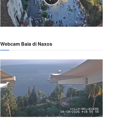
Webcam Baia di Naxos