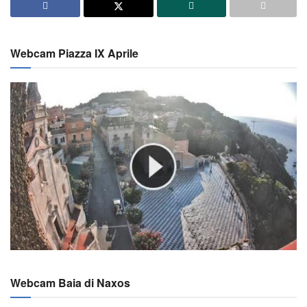
Webcam Piazza IX Aprile
Webcam Baia di Naxos