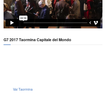
G7 2017 Taormina Capitale del Mondo
Vai Taormina