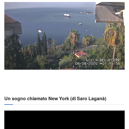
Un sogno chiamato New York (di Saro Laganà)