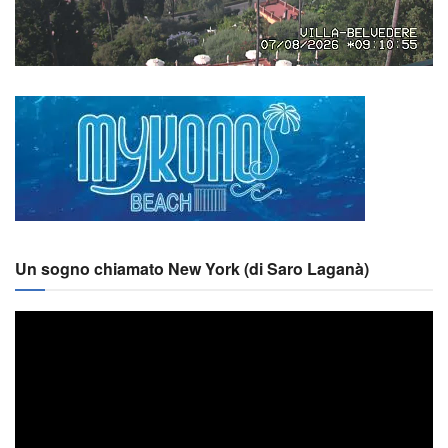
Un sogno chiamato New York (di Saro Laganà)