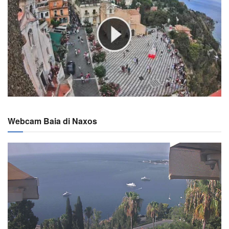
Webcam Baia di Naxos