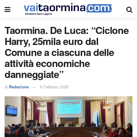
Taormina. De Luca: “Ciclone
Harry, 25mila euro dal
Comune a ciascuna delle
attività economiche
danneggiate”
di
Redazione
6 Febbraio 2026