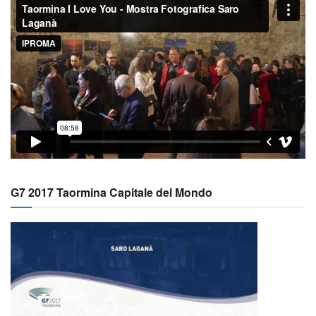
G7 2017 Taormina Capitale del Mondo