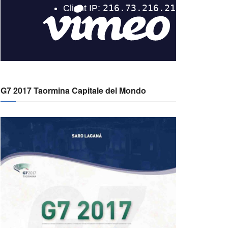
G7 2017 Taormina Capitale del Mondo