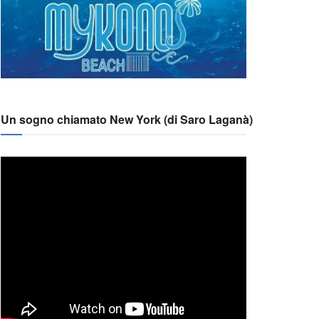
Un sogno chiamato New York (di Saro Laganà)