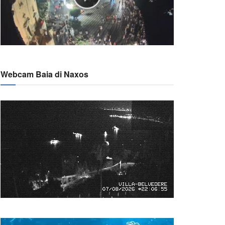
Webcam Baia di Naxos