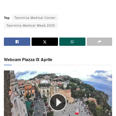
Tag:
Taormina Medical Center
Taormina Medical Week 2025
Webcam Piazza IX Aprile