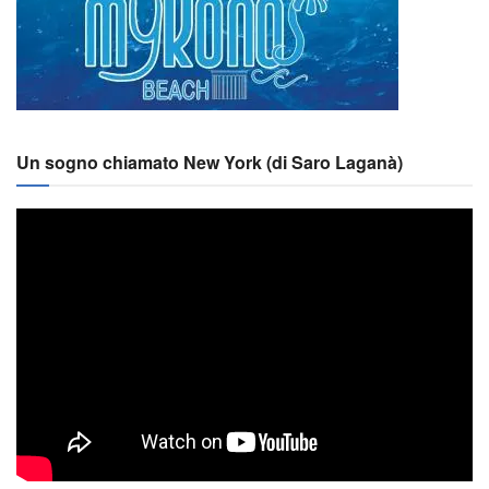
Un sogno chiamato New York (di Saro Laganà)