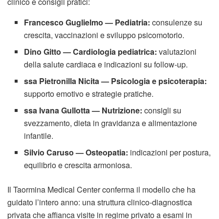
clinico e consigli pratici:
Francesco Guglielmo — Pediatria:
consulenze su
crescita, vaccinazioni e sviluppo psicomotorio.
Dino Gitto — Cardiologia pediatrica:
valutazioni
della salute cardiaca e indicazioni su follow-up.
ssa Pietronilla Nicita — Psicologia e psicoterapia:
supporto emotivo e strategie pratiche.
ssa Ivana Gullotta — Nutrizione:
consigli su
svezzamento, dieta in gravidanza e alimentazione
infantile.
Silvio Caruso — Osteopatia:
indicazioni per postura,
equilibrio e crescita armoniosa.
Il Taormina Medical Center conferma il modello che ha
guidato l’intero anno: una struttura clinico-diagnostica
privata che affianca visite in regime privato a esami in