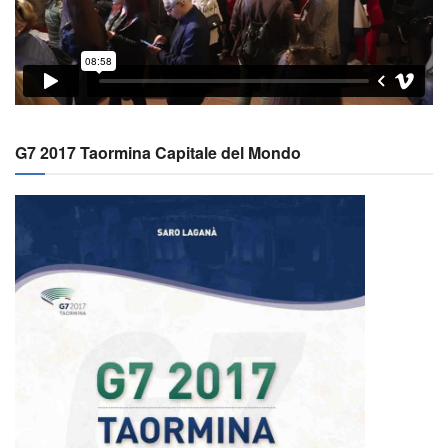
G7 2017 Taormina Capitale del Mondo