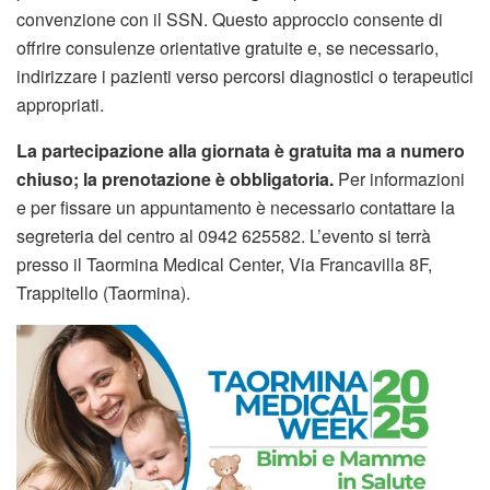
convenzione con il SSN. Questo approccio consente di
offrire consulenze orientative gratuite e, se necessario,
indirizzare i pazienti verso percorsi diagnostici o terapeutici
appropriati.
La partecipazione alla giornata è gratuita ma a numero
chiuso; la prenotazione è obbligatoria.
Per informazioni
e per fissare un appuntamento è necessario contattare la
segreteria del centro al 0942 625582. L’evento si terrà
presso il Taormina Medical Center, Via Francavilla 8F,
Trappitello (Taormina).