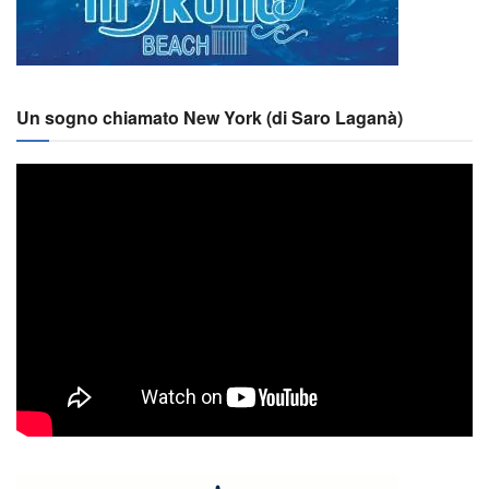
Un sogno chiamato New York (di Saro Laganà)