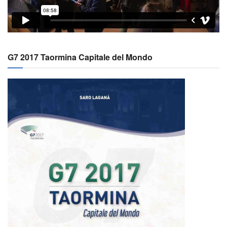
G7 2017 Taormina Capitale del Mondo