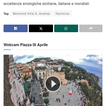
eccellenze enologiche siciliane, italiane e mondiali.
Tag:
Belmond Villa S. Andrea
Taormina
Webcam Piazza IX Aprile