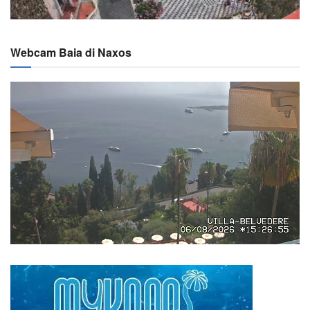
Webcam Baia di Naxos