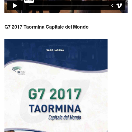
G7 2017 Taormina Capitale del Mondo