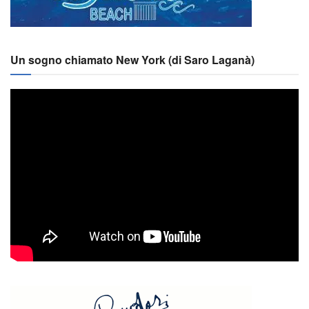
Un sogno chiamato New York (di Saro Laganà)