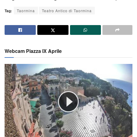
Tag:
Taormina
Teatro Antico di Taormina
Webcam Piazza IX Aprile