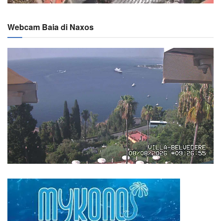
Webcam Baia di Naxos