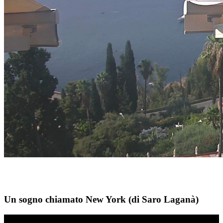
Un sogno chiamato New York (di Saro Laganà)