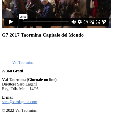
G7 2017 Taormina Capitale del Mondo
Vai Taormina
A 360 Gradi
Vai Taormina (Giornale on line)
Direttore Saro Laganà
Reg. Trib. Me n. 14/05
E-mail:
saro@sarolagana.com
© 2022 Vai Taormina