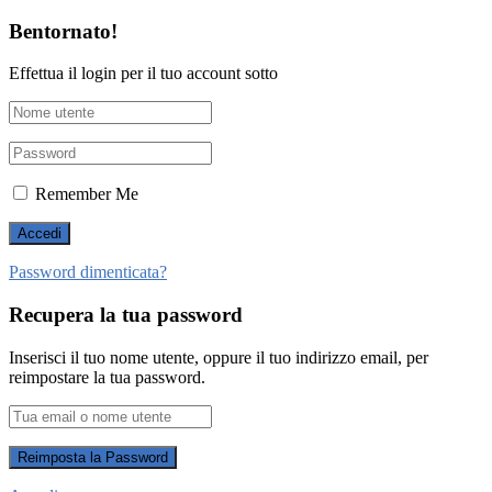
Bentornato!
Effettua il login per il tuo account sotto
Remember Me
Password dimenticata?
Recupera la tua password
Inserisci il tuo nome utente, oppure il tuo indirizzo email, per
reimpostare la tua password.