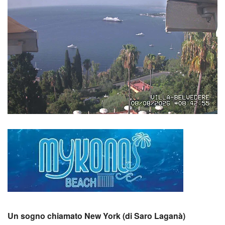
Un sogno chiamato New York (di Saro Laganà)