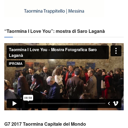
“Taormina I Love You”: mostra di Saro Laganà
G7 2017 Taormina Capitale del Mondo