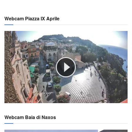
Webcam Piazza IX Aprile
Webcam Baia di Naxos