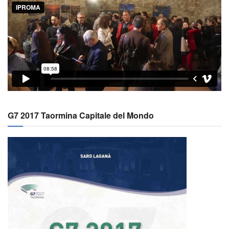
G7 2017 Taormina Capitale del Mondo