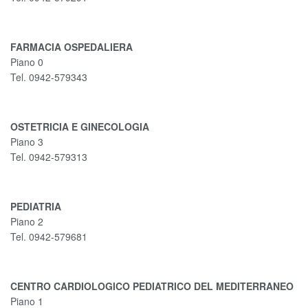
FARMACIA OSPEDALIERA
Piano 0
Tel. 0942-579343
OSTETRICIA E GINECOLOGIA
Piano 3
Tel. 0942-579313
PEDIATRIA
Piano 2
Tel. 0942-579681
CENTRO CARDIOLOGICO PEDIATRICO DEL MEDITERRANEO
Piano 1