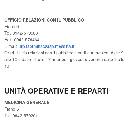
UFFICIO RELAZIONI CON IL PUBBLICO
Piano 0
Tel. 0942-579586
Fax: 0942-579464
E mail:
urp.taormina@asp.messina.it
Orari Ufficio relazioni con il pubblico: lunedì e mercoledì dalle 9
alle 13 e dalle 15 alle 17, martedì, giovedì e venerdì dalle 9 alle
13.
UNITÀ OPERATIVE E REPARTI
MEDICINA GENERALE
Piano 5
Tel. 0942-579201