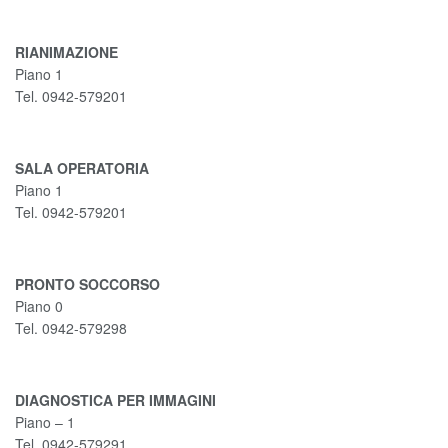
RIANIMAZIONE
Piano 1
Tel. 0942-579201
SALA OPERATORIA
Piano 1
Tel. 0942-579201
PRONTO SOCCORSO
Piano 0
Tel. 0942-579298
DIAGNOSTICA PER IMMAGINI
Piano – 1
Tel. 0942-579291