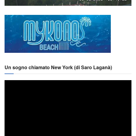
Un sogno chiamato New York (di Saro Laganà)