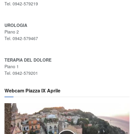
Tel. 0942-579219
UROLOGIA
Piano 2
Tel. 0942-579467
TERAPIA DEL DOLORE
Piano 1
Tel. 0942-579201
Webcam Piazza IX Aprile