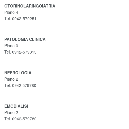
OTORINOLARINGOIATRIA
Piano 4
Tel. 0942-579251
PATOLOGIA CLINICA
Piano 0
Tel. 0942-579313
NEFROLOGIA
Piano 2
Tel. 0942 579780
EMODIALISI
Piano 2
Tel. 0942-579780