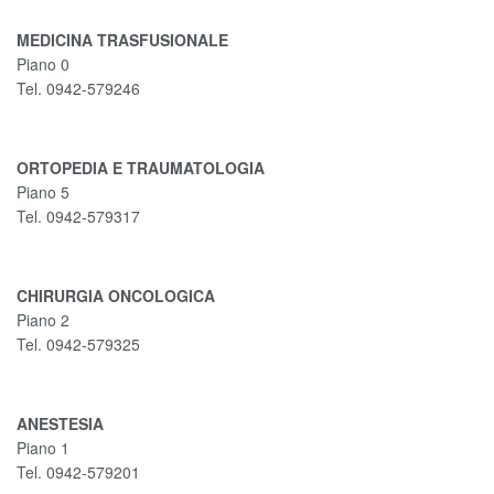
MEDICINA TRASFUSIONALE
Piano 0
Tel. 0942-579246
ORTOPEDIA E TRAUMATOLOGIA
Piano 5
Tel. 0942-579317
CHIRURGIA ONCOLOGICA
Piano 2
Tel. 0942-579325
ANESTESIA
Piano 1
Tel. 0942-579201