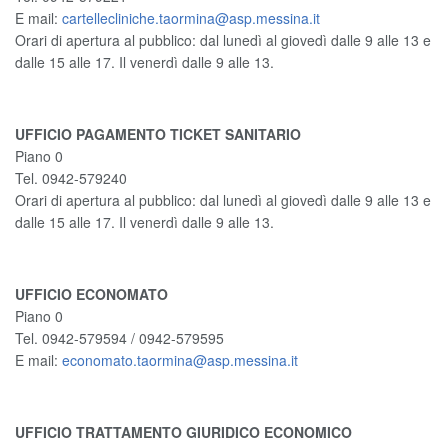
E mail:
cartellecliniche.taormina@asp.messina.it
Orari di apertura al pubblico: dal lunedì al giovedì dalle 9 alle 13 e
dalle 15 alle 17. Il venerdì dalle 9 alle 13.
UFFICIO PAGAMENTO TICKET SANITARIO
Piano 0
Tel. 0942-579240
Orari di apertura al pubblico: dal lunedì al giovedì dalle 9 alle 13 e
dalle 15 alle 17. Il venerdì dalle 9 alle 13.
UFFICIO ECONOMATO
Piano 0
Tel. 0942-579594 / 0942-579595
E mail:
economato.taormina@asp.messina.it
UFFICIO TRATTAMENTO GIURIDICO ECONOMICO