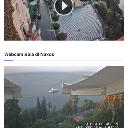
Webcam Baia di Naxos