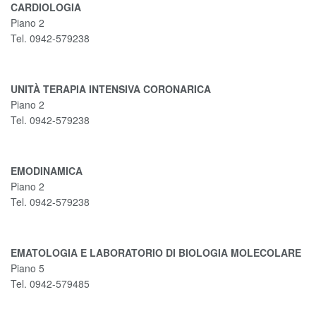
CARDIOLOGIA
Piano 2
Tel. 0942-579238
UNITÀ TERAPIA INTENSIVA CORONARICA
Piano 2
Tel. 0942-579238
EMODINAMICA
Piano 2
Tel. 0942-579238
EMATOLOGIA E LABORATORIO DI BIOLOGIA MOLECOLARE
Piano 5
Tel. 0942-579485