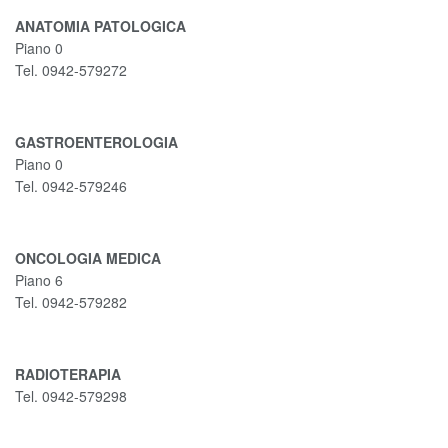
ANATOMIA PATOLOGICA
Piano 0
Tel. 0942-579272
GASTROENTEROLOGIA
Piano 0
Tel. 0942-579246
ONCOLOGIA MEDICA
Piano 6
Tel. 0942-579282
RADIOTERAPIA
Tel. 0942-579298