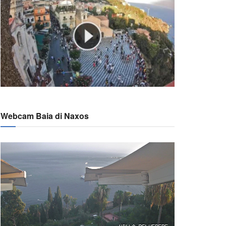
Webcam Baia di Naxos