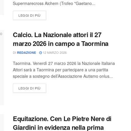
Supermarecross Aichem (Trofeo "Gaetano...
LEGGI DI PIÙ
Calcio. La Nazionale attori il 27
marzo 2026 in campo a Taormina
DI
12 MARZO 2026
REDAZIONE
Taormina. Venerdì 27 marzo 2026 la Nazionale Italiana
Attori sarà a Taormina per partecipare a una partita
speciale a sostegno dell’Associazione Autismo onlus...
LEGGI DI PIÙ
Equitazione. Cen Le Pietre Nere di
Giardini in evidenza nella prima