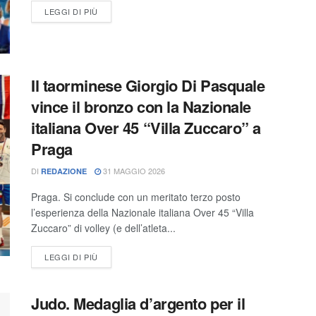
LEGGI DI PIÙ
Il taorminese Giorgio Di Pasquale
vince il bronzo con la Nazionale
italiana Over 45 “Villa Zuccaro” a
Praga
DI
31 MAGGIO 2026
REDAZIONE
Praga. Si conclude con un meritato terzo posto
l’esperienza della Nazionale italiana Over 45 “Villa
Zuccaro” di volley (e dell’atleta...
LEGGI DI PIÙ
Judo. Medaglia d’argento per il