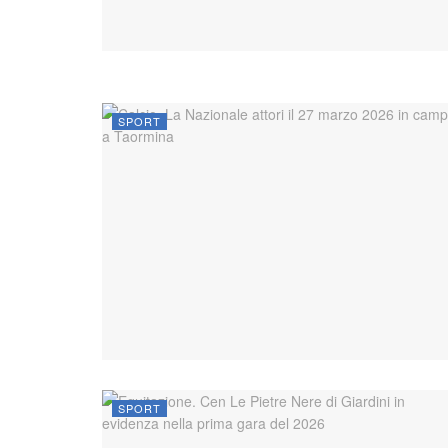
SPORT
SPORT