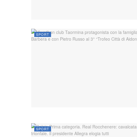
SPORT
SPORT