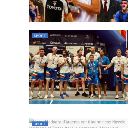
SPORT
SPORT