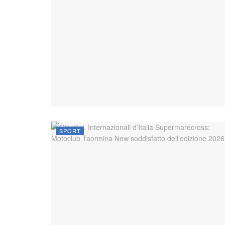
SPORT