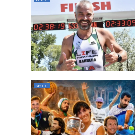
SPORT