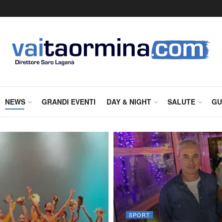
NEWS
GRANDI EVENTI
DAY & NIGHT
SALUTE
GU
SPORT