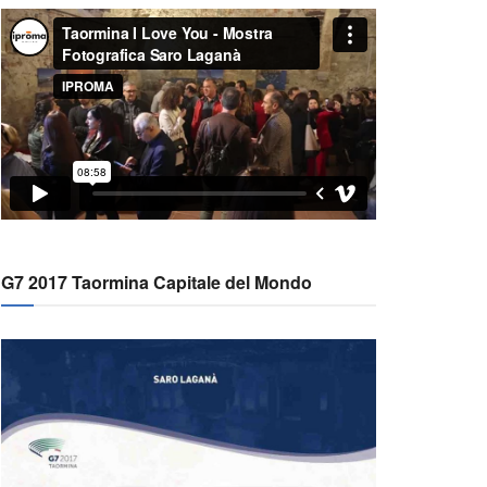
G7 2017 Taormina Capitale del Mondo