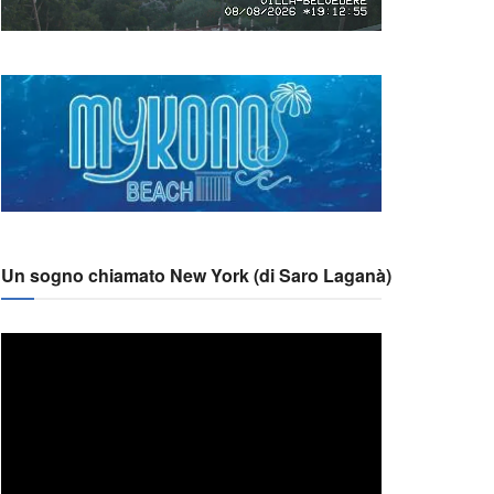
Un sogno chiamato New York (di Saro Laganà)