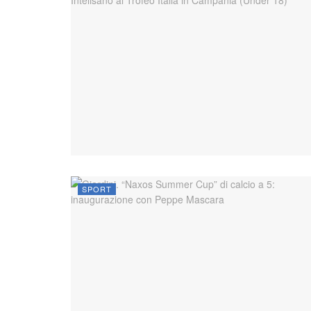
SPORT