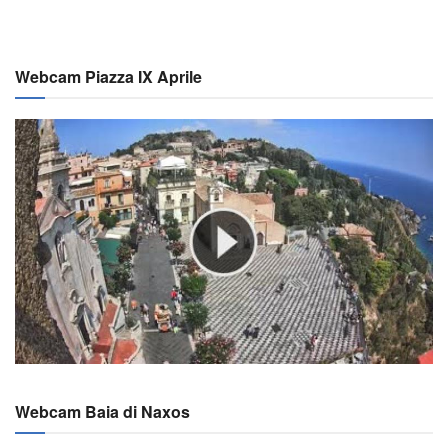
Webcam Piazza IX Aprile
Webcam Baia di Naxos