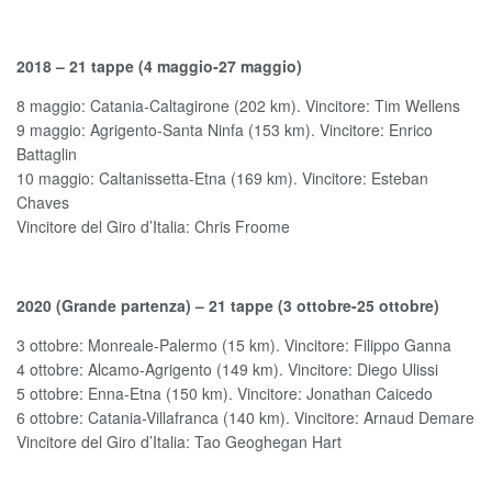
2018 – 21 tappe (4 maggio-27 maggio)
8 maggio: Catania-Caltagirone (202 km). Vincitore: Tim Wellens
9 maggio: Agrigento-Santa Ninfa (153 km). Vincitore: Enrico
Battaglin
10 maggio: Caltanissetta-Etna (169 km). Vincitore: Esteban
Chaves
Vincitore del Giro d’Italia: Chris Froome
2020 (Grande partenza) – 21 tappe (3 ottobre-25 ottobre)
3 ottobre: Monreale-Palermo (15 km). Vincitore: Filippo Ganna
4 ottobre: Alcamo-Agrigento (149 km). Vincitore: Diego Ulissi
5 ottobre: Enna-Etna (150 km). Vincitore: Jonathan Caicedo
6 ottobre: Catania-Villafranca (140 km). Vincitore: Arnaud Demare
Vincitore del Giro d’Italia: Tao Geoghegan Hart