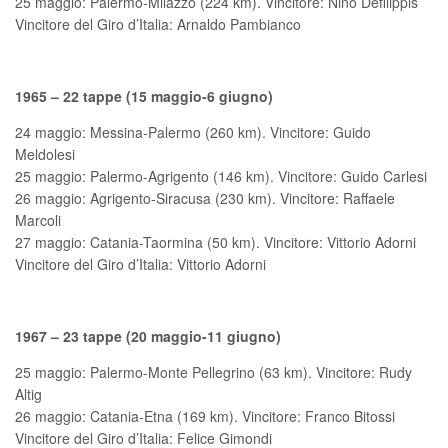
25 maggio: Palermo-Milazzo (224 km). Vincitore: Nino Defilippis
Vincitore del Giro d’Italia: Arnaldo Pambianco
1965 – 22 tappe (15 maggio-6 giugno)
24 maggio: Messina-Palermo (260 km). Vincitore: Guido
Meldolesi
25 maggio: Palermo-Agrigento (146 km). Vincitore: Guido Carlesi
26 maggio: Agrigento-Siracusa (230 km). Vincitore: Raffaele
Marcoli
27 maggio: Catania-Taormina (50 km). Vincitore: Vittorio Adorni
Vincitore del Giro d’Italia: Vittorio Adorni
1967 – 23 tappe (20 maggio-11 giugno)
25 maggio: Palermo-Monte Pellegrino (63 km). Vincitore: Rudy
Altig
26 maggio: Catania-Etna (169 km). Vincitore: Franco Bitossi
Vincitore del Giro d’Italia: Felice Gimondi