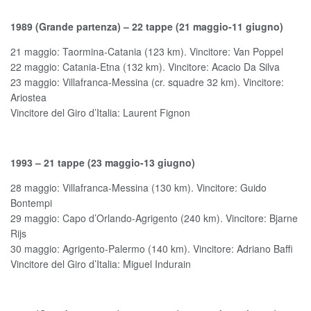
1989 (Grande partenza) – 22 tappe (21 maggio-11 giugno)
21 maggio: Taormina-Catania (123 km). Vincitore: Van Poppel
22 maggio: Catania-Etna (132 km). Vincitore: Acacio Da Silva
23 maggio: Villafranca-Messina (cr. squadre 32 km). Vincitore:
Ariostea
Vincitore del Giro d’Italia: Laurent Fignon
1993 – 21 tappe (23 maggio-13 giugno)
28 maggio: Villafranca-Messina (130 km). Vincitore: Guido
Bontempi
29 maggio: Capo d’Orlando-Agrigento (240 km). Vincitore: Bjarne
Rijs
30 maggio: Agrigento-Palermo (140 km). Vincitore: Adriano Baffi
Vincitore del Giro d’Italia: Miguel Indurain