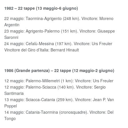
1982 – 22 tappe (13 maggio-6 giugno)
22 maggio: Taormina-Agrigento (248 km). Vincitore: Moreno
Argentin
23 maggio: Agrigento-Palermo (151 km). Vincitore: Giuseppe
Saronni
24 maggio: Cefalù-Messina (197 km). Vincitore: Urs Freuler
Vincitore del Giro d’Italia: Bernard Hinault
1986 (Grande partenza) – 22 tappe (12 maggio-2 giugno)
12 maggio: Palermo-Millemetri (1 km): Vincitore: Urs Freuler
12 maggio: Palermo-Sciacca (140 km). Vincitore: Sergio
Santimaria
13 maggio: Sciacca-Catania (259 km). Vincitore: Jean P. Van
Poppel
14 maggio: Catania-Taormina (cronosquadre). Vincitore: Del
Tongo