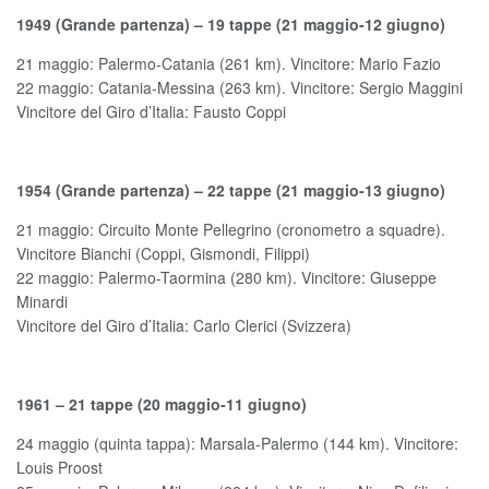
1949 (Grande partenza) – 19 tappe (21 maggio-12 giugno)
21 maggio: Palermo-Catania (261 km). Vincitore: Mario Fazio
22 maggio: Catania-Messina (263 km). Vincitore: Sergio Maggini
Vincitore del Giro d’Italia: Fausto Coppi
1954 (Grande partenza) – 22 tappe (21 maggio-13 giugno)
21 maggio: Circuito Monte Pellegrino (cronometro a squadre).
Vincitore Bianchi (Coppi, Gismondi, Filippi)
22 maggio: Palermo-Taormina (280 km). Vincitore: Giuseppe
Minardi
Vincitore del Giro d’Italia: Carlo Clerici (Svizzera)
1961 – 21 tappe (20 maggio-11 giugno)
24 maggio (quinta tappa): Marsala-Palermo (144 km). Vincitore:
Louis Proost