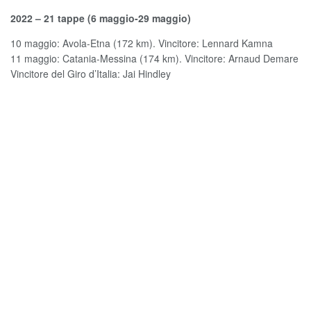
2022 – 21 tappe (6 maggio-29 maggio)
10 maggio: Avola-Etna (172 km). Vincitore: Lennard Kamna
11 maggio: Catania-Messina (174 km). Vincitore: Arnaud Demare
Vincitore del Giro d’Italia: Jai Hindley