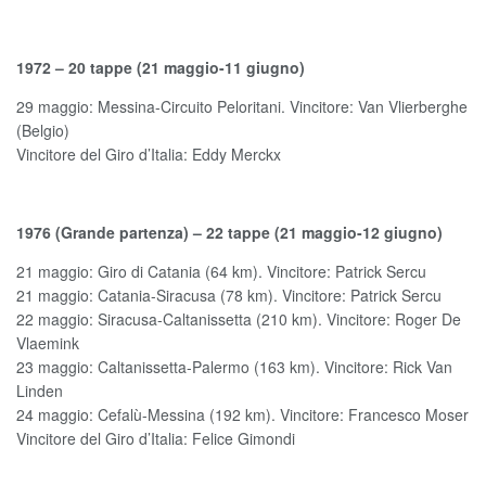
1972 – 20 tappe (21 maggio-11 giugno)
29 maggio: Messina-Circuito Peloritani. Vincitore: Van Vlierberghe
(Belgio)
Vincitore del Giro d’Italia: Eddy Merckx
1976 (Grande partenza) – 22 tappe (21 maggio-12 giugno)
21 maggio: Giro di Catania (64 km). Vincitore: Patrick Sercu
21 maggio: Catania-Siracusa (78 km). Vincitore: Patrick Sercu
22 maggio: Siracusa-Caltanissetta (210 km). Vincitore: Roger De
Vlaemink
23 maggio: Caltanissetta-Palermo (163 km). Vincitore: Rick Van
Linden
24 maggio: Cefalù-Messina (192 km). Vincitore: Francesco Moser
Vincitore del Giro d’Italia: Felice Gimondi