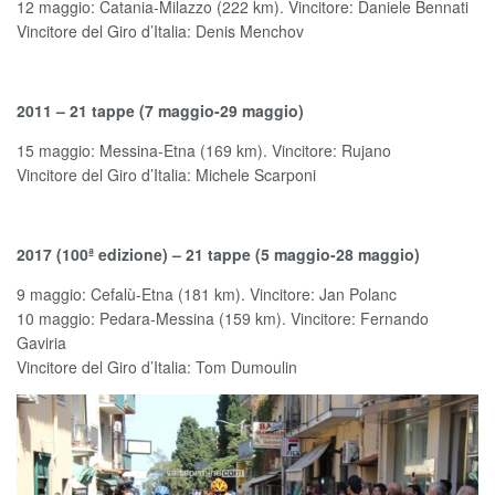
12 maggio: Catania-Milazzo (222 km). Vincitore: Daniele Bennati
Vincitore del Giro d’Italia: Denis Menchov
2011 – 21 tappe (7 maggio-29 maggio)
15 maggio: Messina-Etna (169 km). Vincitore: Rujano
Vincitore del Giro d’Italia: Michele Scarponi
2017 (100ª edizione) – 21 tappe (5 maggio-28 maggio)
9 maggio: Cefalù-Etna (181 km). Vincitore: Jan Polanc
10 maggio: Pedara-Messina (159 km). Vincitore: Fernando
Gaviria
Vincitore del Giro d’Italia: Tom Dumoulin