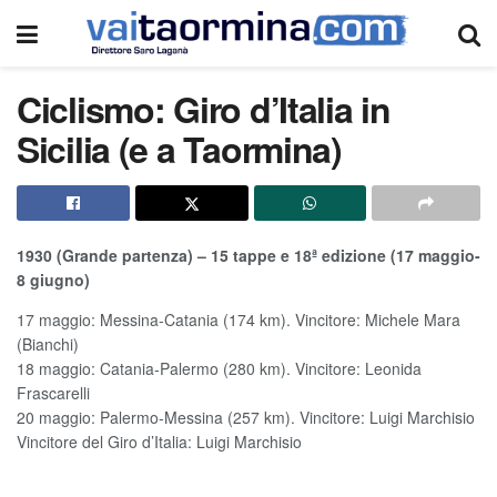
Ciclismo: Giro d’Italia in
Sicilia (e a Taormina)
1930 (Grande partenza) –
15 tappe e 18ª edizione (17 maggio-
8 giugno)
17 maggio: Messina-Catania (174 km). Vincitore: Michele Mara
(Bianchi)
18 maggio: Catania-Palermo (280 km). Vincitore: Leonida
Frascarelli
20 maggio: Palermo-Messina (257 km). Vincitore: Luigi Marchisio
Vincitore del Giro d’Italia: Luigi Marchisio