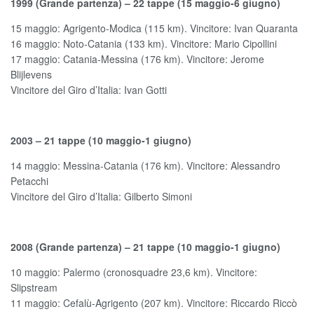
1999 (Grande partenza) – 22 tappe (15 maggio-6 giugno)
15 maggio: Agrigento-Modica (115 km). Vincitore: Ivan Quaranta
16 maggio: Noto-Catania (133 km). Vincitore: Mario Cipollini
17 maggio: Catania-Messina (176 km). Vincitore: Jerome
Blijlevens
Vincitore del Giro d’Italia: Ivan Gotti
2003 – 21 tappe (10 maggio-1 giugno)
14 maggio: Messina-Catania (176 km). Vincitore: Alessandro
Petacchi
Vincitore del Giro d’Italia: Gilberto Simoni
2008 (Grande partenza) – 21 tappe (10 maggio-1 giugno)
10 maggio: Palermo (cronosquadre 23,6 km). Vincitore:
Slipstream
11 maggio: Cefalù-Agrigento (207 km). Vincitore: Riccardo Riccò