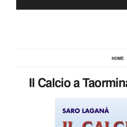
HOME
Il Calcio a Taormin