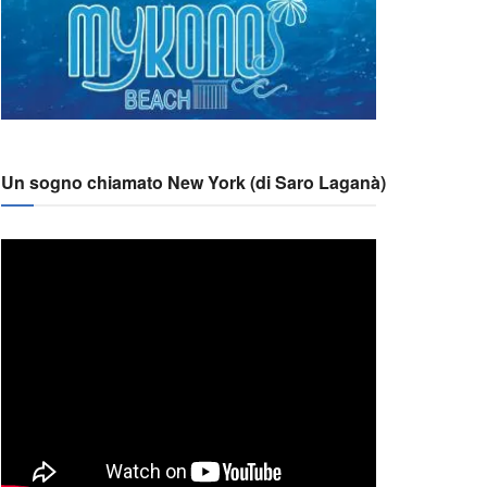
Un sogno chiamato New York (di Saro Laganà)