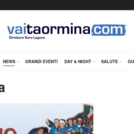
NEWS
GRANDI EVENTI
DAY & NIGHT
SALUTE
GU
a