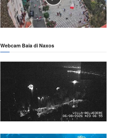
Webcam Baia di Naxos