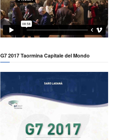
G7 2017 Taormina Capitale del Mondo