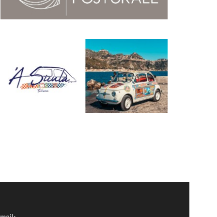
mail: