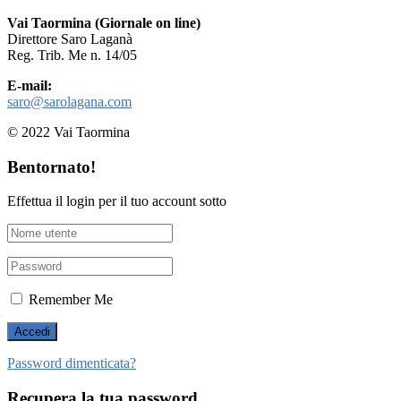
Vai Taormina (Giornale on line)
Direttore Saro Laganà
Reg. Trib. Me n. 14/05
E-mail:
saro@sarolagana.com
© 2022 Vai Taormina
Bentornato!
Effettua il login per il tuo account sotto
Remember Me
Password dimenticata?
Recupera la tua password