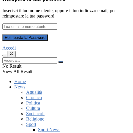
Inserisci il tuo nome utente, oppure il tuo indirizzo email, per
reimpostare la tua password.
Accedi
No Result
View All Result
Home
News
Attualità
Cronaca
Politica
Cultura
Spettacoli
Religione
Sport
Sport News