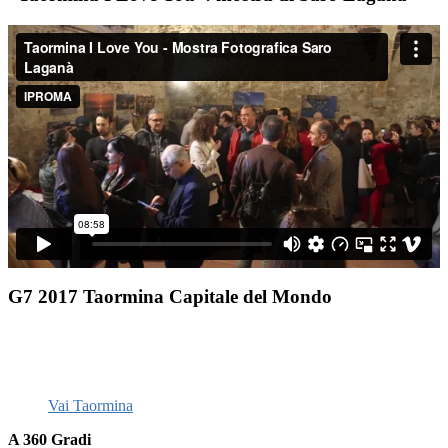
G7 2017 Taormina Capitale del Mondo
Vai Taormina
A 360 Gradi