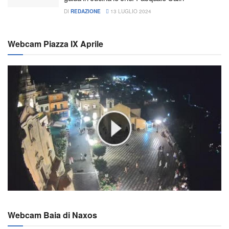
DI
REDAZIONE
13 LUGLIO 2024
Webcam Piazza IX Aprile
Webcam Baia di Naxos