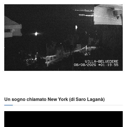
Un sogno chiamato New York (di Saro Laganà)