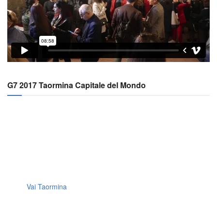
G7 2017 Taormina Capitale del Mondo
Vai Taormina