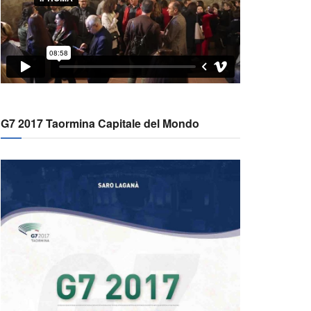
G7 2017 Taormina Capitale del Mondo