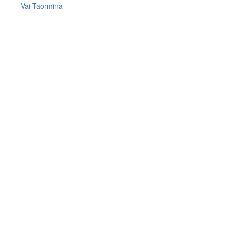
Vai Taormina