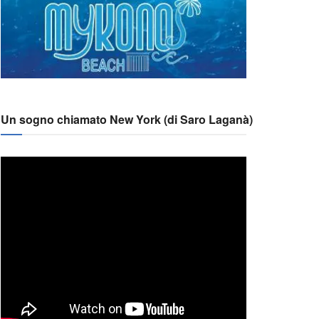
Un sogno chiamato New York (di Saro Laganà)