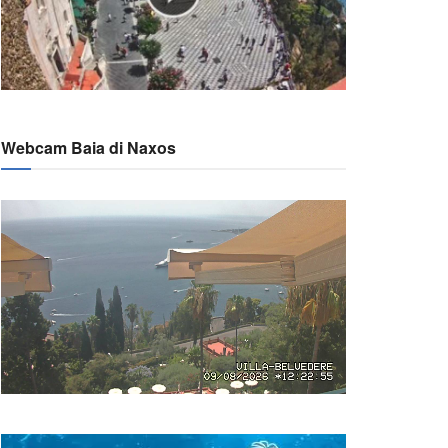
Webcam Baia di Naxos