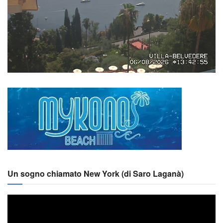
Un sogno chiamato New York (di Saro Laganà)