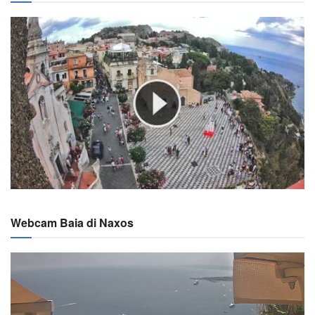
Webcam Baia di Naxos