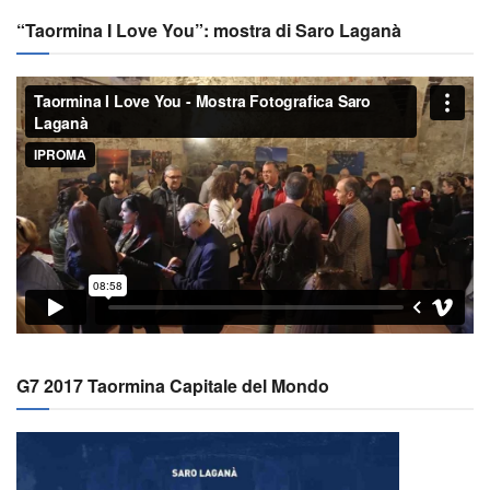
“Taormina I Love You”: mostra di Saro Laganà
G7 2017 Taormina Capitale del Mondo