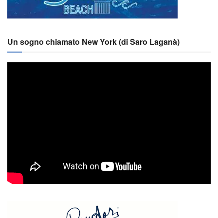
Un sogno chiamato New York (di Saro Laganà)