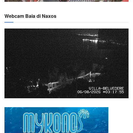
Webcam Baia di Naxos