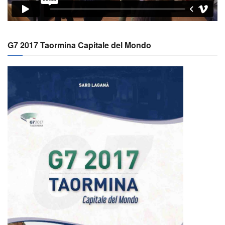
G7 2017 Taormina Capitale del Mondo