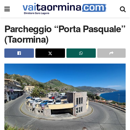
Parcheggio “Porta Pasquale”
(Taormina)