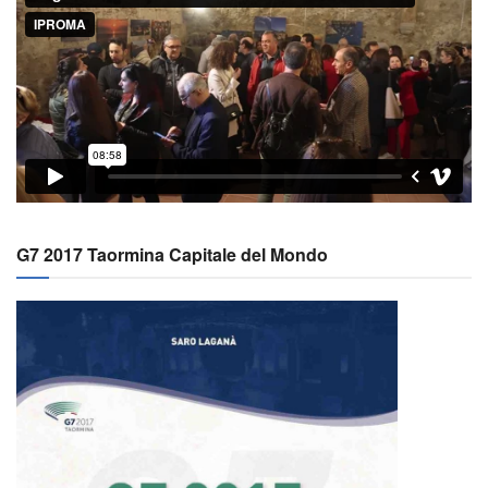
G7 2017 Taormina Capitale del Mondo