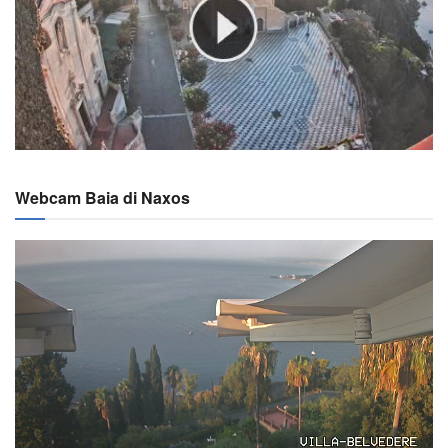
Webcam Baia di Naxos