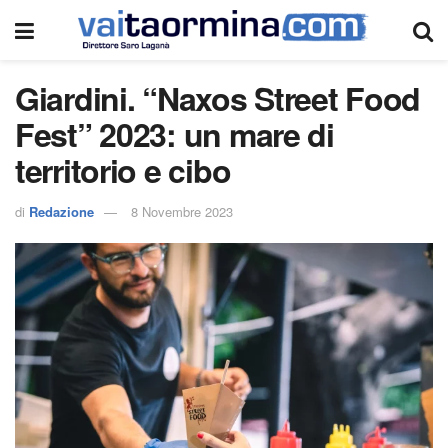
Giardini. “Naxos Street Food
Fest” 2023: un mare di
territorio e cibo
di
Redazione
8 Novembre 2023