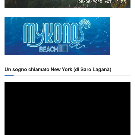
Un sogno chiamato New York (di Saro Laganà)