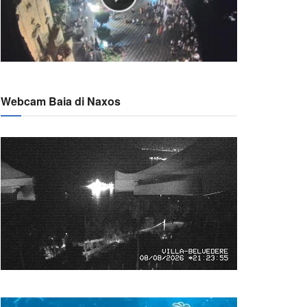
Webcam Baia di Naxos