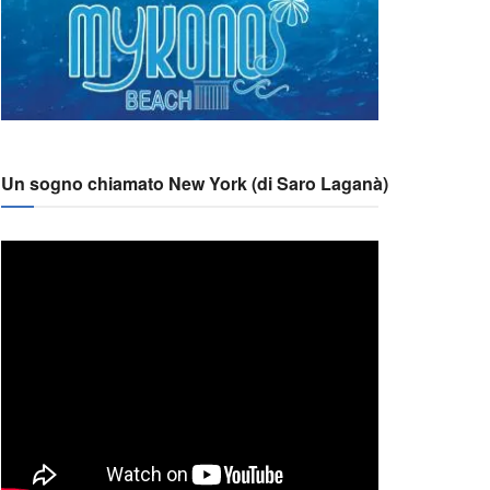
Un sogno chiamato New York (di Saro Laganà)