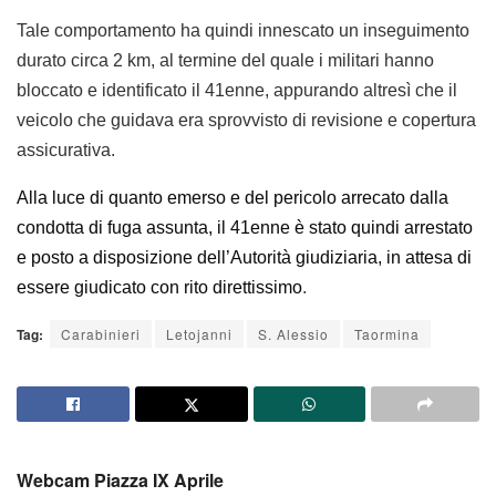
Tale comportamento ha quindi innescato un inseguimento
durato circa 2 km, al termine del quale i militari hanno
bloccato e identificato il 41enne, appurando altresì che il
veicolo che guidava era sprovvisto di revisione e copertura
assicurativa.
Alla luce di quanto emerso e del pericolo arrecato dalla
condotta di fuga assunta, il 41enne è stato quindi arrestato
e posto a disposizione dell’Autorità giudiziaria, in attesa di
essere giudicato con rito direttissimo
.
Tag:
Carabinieri
Letojanni
S. Alessio
Taormina
Webcam Piazza IX Aprile