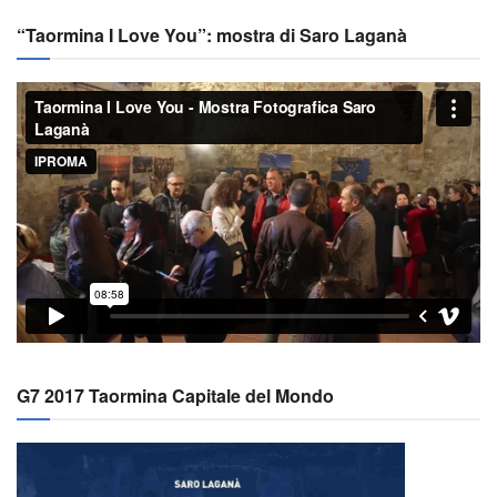
“Taormina I Love You”: mostra di Saro Laganà
G7 2017 Taormina Capitale del Mondo