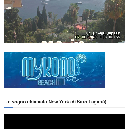
Un sogno chiamato New York (di Saro Laganà)