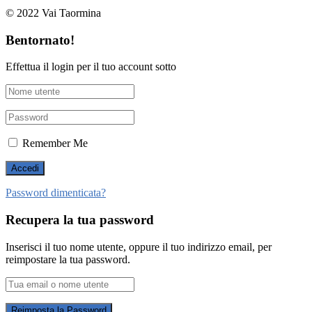
© 2022 Vai Taormina
Bentornato!
Effettua il login per il tuo account sotto
Remember Me
Password dimenticata?
Recupera la tua password
Inserisci il tuo nome utente, oppure il tuo indirizzo email, per
reimpostare la tua password.