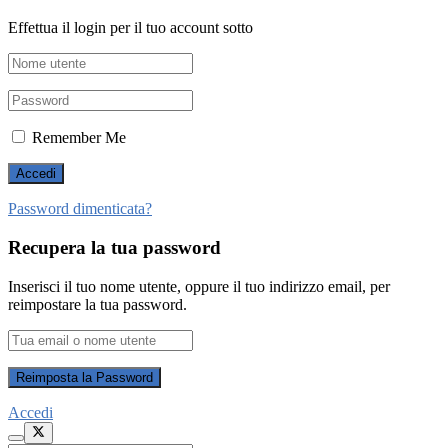
Effettua il login per il tuo account sotto
Remember Me
Password dimenticata?
Recupera la tua password
Inserisci il tuo nome utente, oppure il tuo indirizzo email, per
reimpostare la tua password.
Accedi