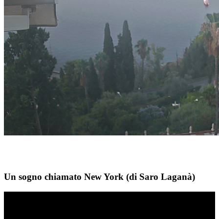
Un sogno chiamato New York (di Saro Laganà)