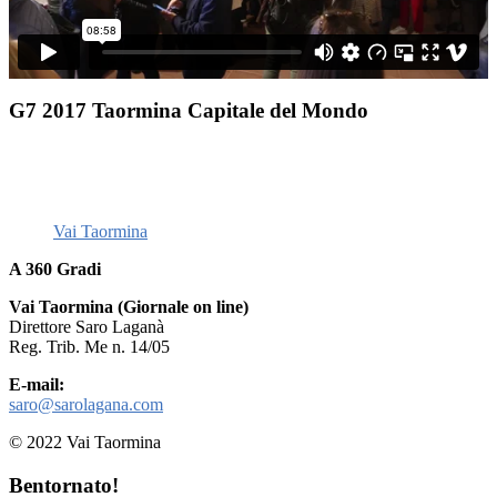
G7 2017 Taormina Capitale del Mondo
Vai Taormina
A 360 Gradi
Vai Taormina (Giornale on line)
Direttore Saro Laganà
Reg. Trib. Me n. 14/05
E-mail:
saro@sarolagana.com
© 2022 Vai Taormina
Bentornato!