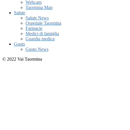
Webcam
Taormina Map
Salute
Salute News
Ospedale Taormina
Farmacie
Medici di famiglia
Guardia medica
Gusto
Gusto News
© 2022 Vai Taormina