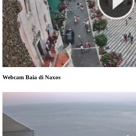
Webcam Baia di Naxos