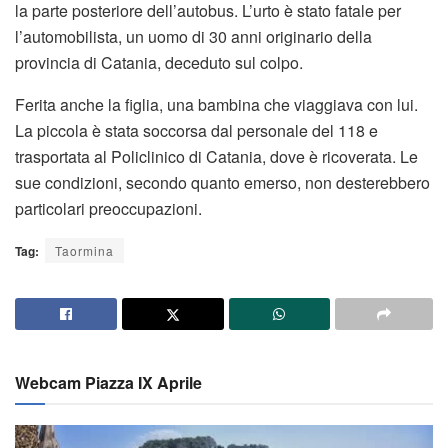
la parte posteriore dell’autobus. L’urto è stato fatale per
l’automobilista, un uomo di 30 anni originario della
provincia di Catania, deceduto sul colpo.
Ferita anche la figlia, una bambina che viaggiava con lui.
La piccola è stata soccorsa dal personale del 118 e
trasportata al Policlinico di Catania, dove è ricoverata. Le
sue condizioni, secondo quanto emerso, non desterebbero
particolari preoccupazioni.
Tag:
Taormina
Webcam Piazza IX Aprile