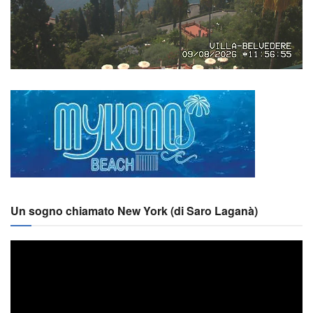
Un sogno chiamato New York (di Saro Laganà)