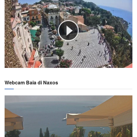
Webcam Baia di Naxos