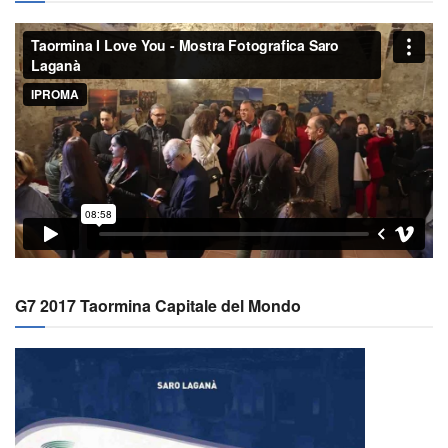
G7 2017 Taormina Capitale del Mondo