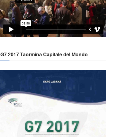
G7 2017 Taormina Capitale del Mondo