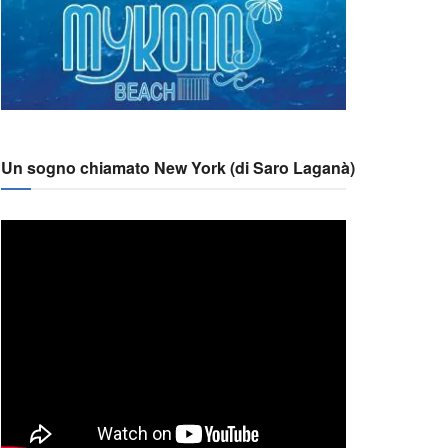
Un sogno chiamato New York (di Saro Laganà)