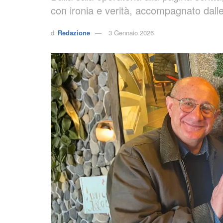
con ironia e verità, accompagnato dalle
di
Redazione
3 Gennaio 2026