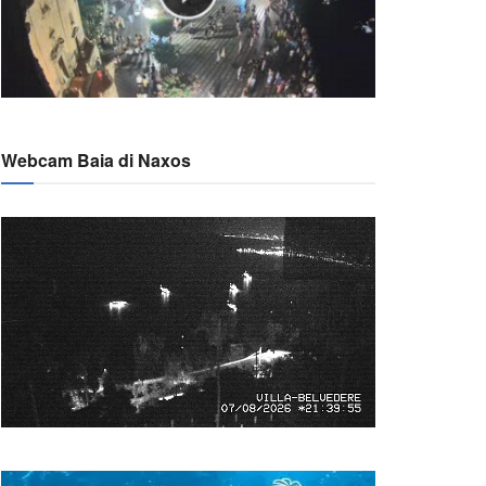
Webcam Baia di Naxos