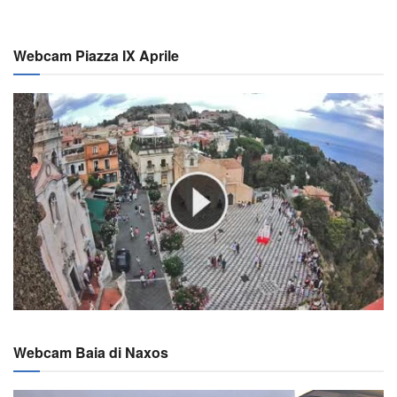
Webcam Piazza IX Aprile
Webcam Baia di Naxos