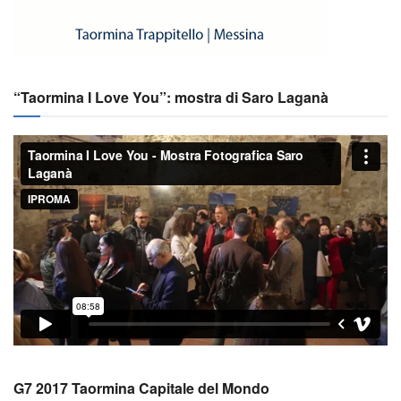
“Taormina I Love You”: mostra di Saro Laganà
G7 2017 Taormina Capitale del Mondo