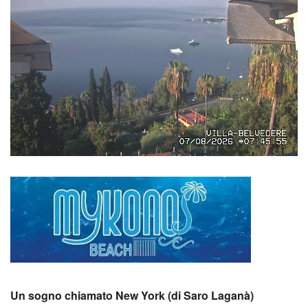
Un sogno chiamato New York (di Saro Laganà)